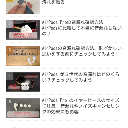
汚れを取る
AirPods Proの音漏れ確認方法。
AirPodsに比較して本当に音漏れしない
の？
AirPodsの音漏れ確認方法。恥ずかしい
思いをする前にチェックしてみよう
AirPods 第３世代の音漏れはどのくら
い？チェックしてみよう
AirPods Pro のイヤーピースのサイズ
に注意！音漏れやノイズキャンセリン
グの効果にも影響