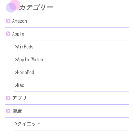
カテゴリー
Amazon
Apple
AirPods
Apple Watch
HomePod
Mac
アプリ
健康
ダイエット