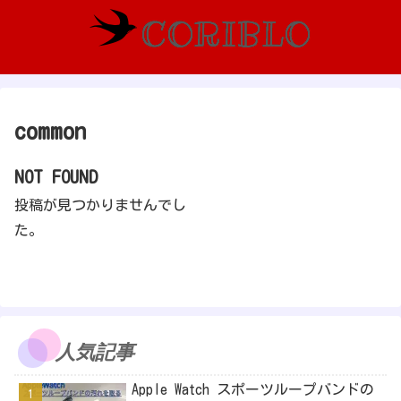
common
NOT FOUND
投稿が見つかりませんでし
た。
人気記事
Apple Watch スポーツループバンドの