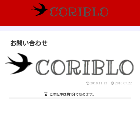
お問い合わせ
2018.11.13
2018.07.22
この記事は
約1分
で読めます。