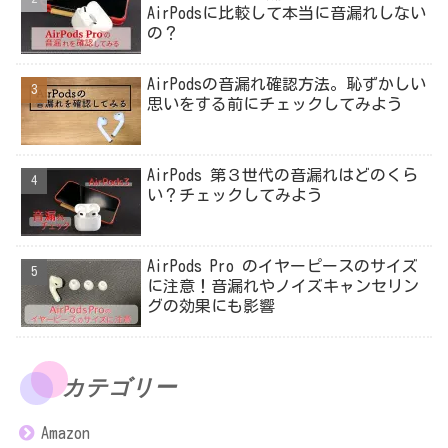
AirPodsに比較して本当に音漏れしない
の？
AirPodsの音漏れ確認方法。恥ずかしい
思いをする前にチェックしてみよう
AirPods 第３世代の音漏れはどのくら
い？チェックしてみよう
AirPods Pro のイヤーピースのサイズ
に注意！音漏れやノイズキャンセリン
グの効果にも影響
カテゴリー
Amazon