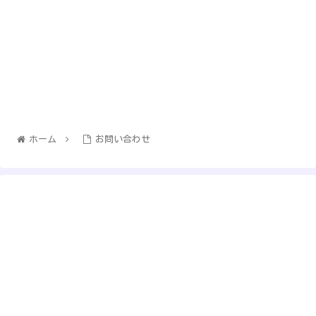
ホーム
お問い合わせ