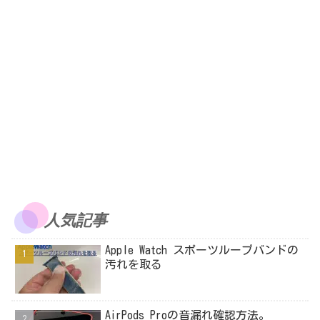
人気記事
Apple Watch スポーツループバンドの
汚れを取る
AirPods Proの音漏れ確認方法。