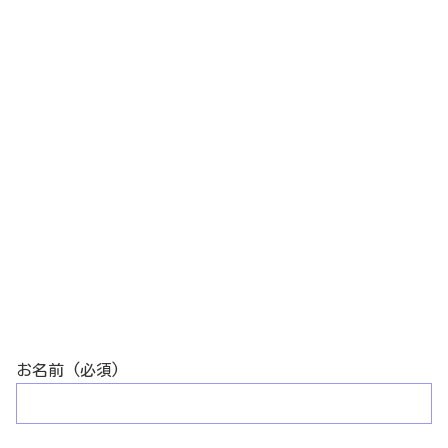
お名前 (必須)