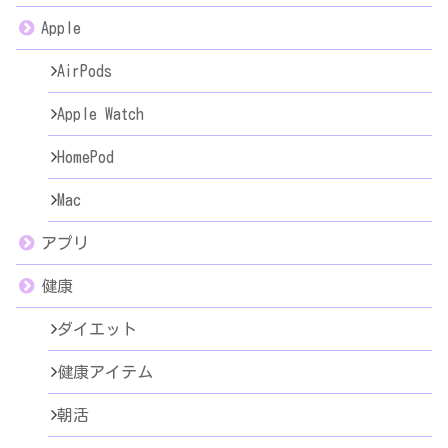
Apple
AirPods
Apple Watch
HomePod
Mac
アプリ
健康
ダイエット
健康アイテム
朝活