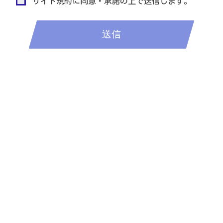
サイト規約に同意・承諾の上で送信します。