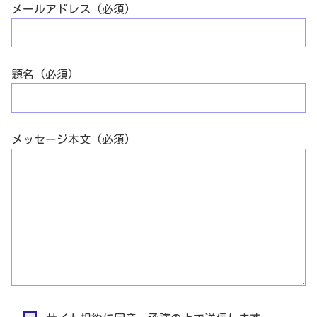
メールアドレス (必須)
題名 (必須)
メッセージ本文 (必須)