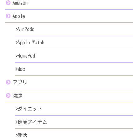
Amazon
Apple
AirPods
Apple Watch
HomePod
Mac
アプリ
健康
ダイエット
健康アイテム
朝活