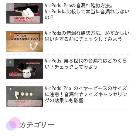
AirPods Proの音漏れ確認方法。
AirPodsに比較して本当に音漏れしない
の？
AirPodsの音漏れ確認方法。恥ずかしい
思いをする前にチェックしてみよう
AirPods 第３世代の音漏れはどのくら
い？チェックしてみよう
AirPods Pro のイヤーピースのサイズ
に注意！音漏れやノイズキャンセリン
グの効果にも影響
カテゴリー