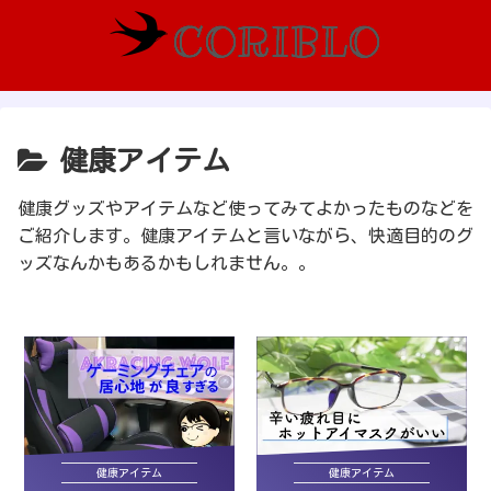
健康アイテム
健康グッズやアイテムなど使ってみてよかったものなどを
ご紹介します。健康アイテムと言いながら、快適目的のグ
ッズなんかもあるかもしれません。。
健康アイテム
健康アイテム