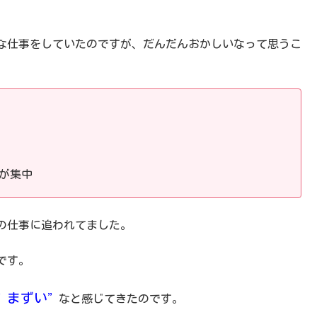
な仕事をしていたのですが、だんだんおかしいなって思うこ
が集中
の仕事に追われてました。
です。
まずい
”
”
なと感じてきたのです。