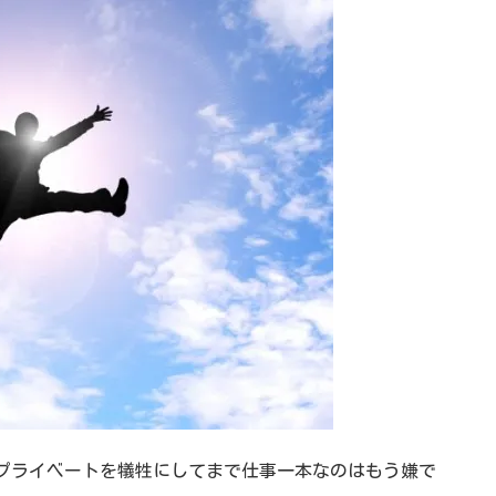
プライベートを犠牲にしてまで仕事一本なのはもう嫌で