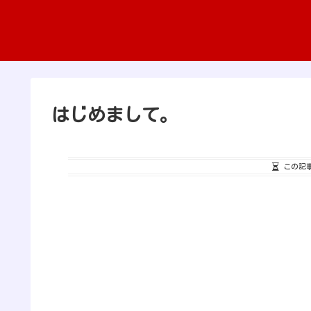
はじめまして。
この記