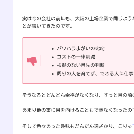
実は今の会社の前にも、大阪の上場企業で同じよう
とが続いてきたのです。
パワハラまがいの叱咤
コストの一律削減
根拠のない目先の判断
周りの人を育てず、できる人に仕事
そうなるとどんどん余裕がなくなり、ずっと目の前
あまり他の事に目を向けることもできなくなったの
そして色々あった趣味もだんだん遠ざかり、こりゃ