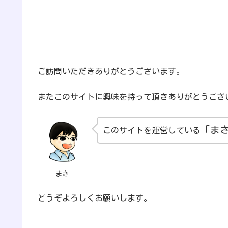
ご訪問いただきありがとうございます。
またこのサイトに興味を持って頂きありがとうござ
「ま
このサイトを運営している
まさ
どうぞよろしくお願いします。