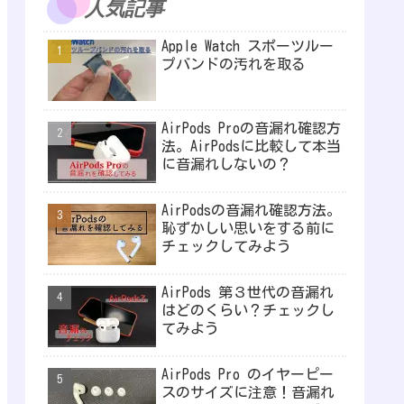
人気記事
Apple Watch スポーツルー
プバンドの汚れを取る
AirPods Proの音漏れ確認方
法。AirPodsに比較して本当
に音漏れしないの？
AirPodsの音漏れ確認方法。
恥ずかしい思いをする前に
チェックしてみよう
AirPods 第３世代の音漏れ
はどのくらい？チェックし
てみよう
AirPods Pro のイヤーピー
スのサイズに注意！音漏れ