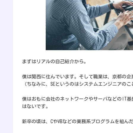
まずはリアルの自己紹介から。
僕は関西に住んでいます。そして職業は、京都の企
（ちなみに、SEというのはシステムエンジニアのこ
僕はおもに会社のネットワークやサーバなどのIT
はないです。
新卒の頃は、CやVBなどの業務系プログラムを組ん