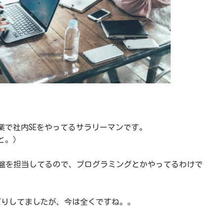
業で社内SEをやってるサラリーマンです。
と。）
基盤を担当してるので、プログラミングとかやってるわけで
だりしてましたが、今は全くですね。。