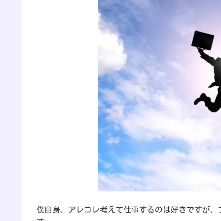
僕自身、アレコレ考えて仕事するのは好きですが、