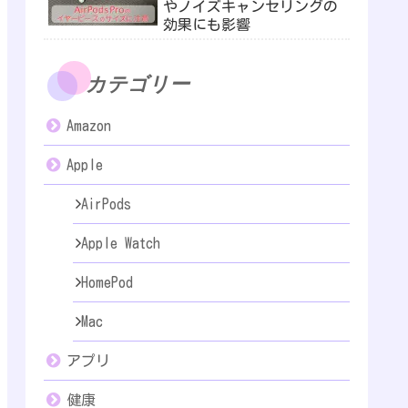
やノイズキャンセリングの
効果にも影響
カテゴリー
Amazon
Apple
AirPods
Apple Watch
HomePod
Mac
アプリ
健康