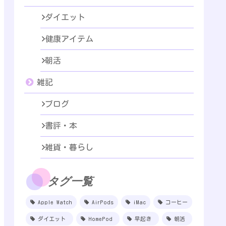
ダイエット
健康アイテム
朝活
雑記
ブログ
書評・本
雑貨・暮らし
タグ一覧
Apple Watch
AirPods
iMac
コーヒー
ダイエット
HomePod
早起き
朝活