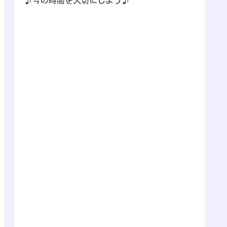
♪今の時間を大切にしよう♪