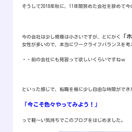
そうして2018年秋に、
11年間努めた会社を辞めて
「ホ
今の会社は少し規模は小さいですが、とにかく
女性が多いので、本当にワークライフバランスを考
・・前の会社にも見習って欲しいくらいですねｗ
といった感じで、転職を機に少し自由な時間ができ
「今こそ色々やってみよう！」
って軽〜い気持ちでこのブログをはじめました。