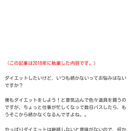
（この記事は2018年に執筆した内容です。）
ダイエットしたいけど、いつも続かないってお悩みはない
ですか？
僕もダイエットをしよう！と意気込んで色々道具を買うの
ですが、ちょっと仕事が忙しくなって数日パスしたら、も
うそこから続かなくなるんですよね。。
やっぱりダイエットは継続しないと意味がないので、何か