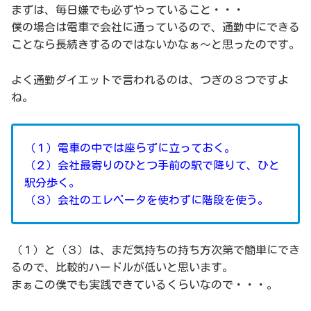
まずは、毎日嫌でも必ずやっていること・・・
僕の場合は電車で会社に通っているので、通勤中にできる
ことなら長続きするのではないかなぁ〜と思ったのです。
よく通勤ダイエットで言われるのは、つぎの３つですよ
ね。
（１）電車の中では座らずに立っておく。
（２）会社最寄りのひとつ手前の駅で降りて、ひと
駅分歩く。
（３）会社のエレベータを使わずに階段を使う。
（１）と（３）は、まだ気持ちの持ち方次第で簡単にでき
るので、比較的ハードルが低いと思います。
まぁこの僕でも実践できているくらいなので・・・。