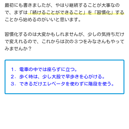
最初にも書きましたが、やはり継続することが大事なの
で、まずは
「続けることができること」を「習慣化」する
ことから始めるのがいいと思います。
習慣化するのは大変かもしれませんが、少しの気持ちだけ
で変えれるので、これからは次の３つをみなさんもやって
みませんか？
１．電車の中では座らずに立つ。
２．歩く時は、少し大股で早歩きを心がける。
３．できるだけエレベータを使わずに階段を使う。