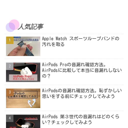
人気記事
Apple Watch スポーツループバンドの
汚れを取る
AirPods Proの音漏れ確認方法。
AirPodsに比較して本当に音漏れしない
の？
AirPodsの音漏れ確認方法。恥ずかしい
思いをする前にチェックしてみよう
AirPods 第３世代の音漏れはどのくら
い？チェックしてみよう