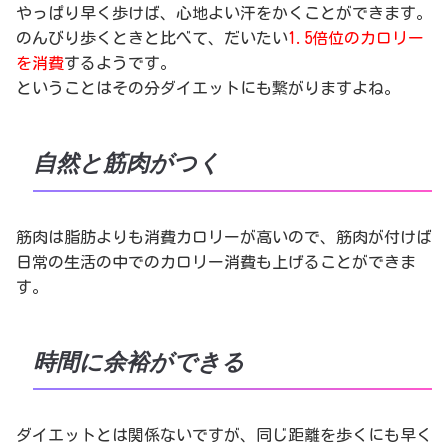
やっぱり早く歩けば、心地よい汗をかくことができます。
のんびり歩くときと比べて、だいたい
1.5倍位のカロリー
を消費
するようです。
ということはその分ダイエットにも繋がりますよね。
自然と筋肉がつく
筋肉は脂肪よりも消費カロリーが高いので、筋肉が付けば
日常の生活の中でのカロリー消費も上げることができま
す。
時間に余裕ができる
ダイエットとは関係ないですが、同じ距離を歩くにも早く