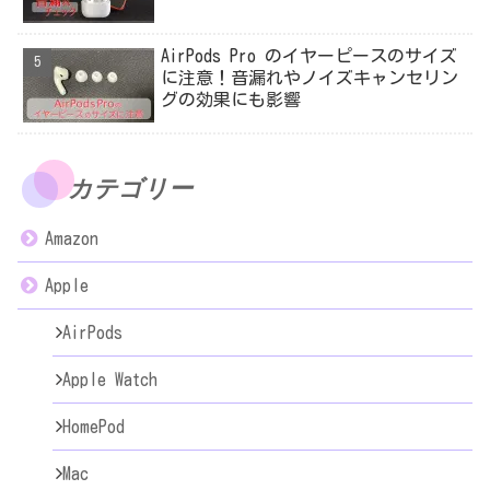
AirPods Pro のイヤーピースのサイズ
に注意！音漏れやノイズキャンセリン
グの効果にも影響
カテゴリー
Amazon
Apple
AirPods
Apple Watch
HomePod
Mac