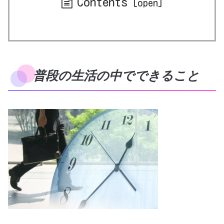
Contents
普段の生活の中でできること