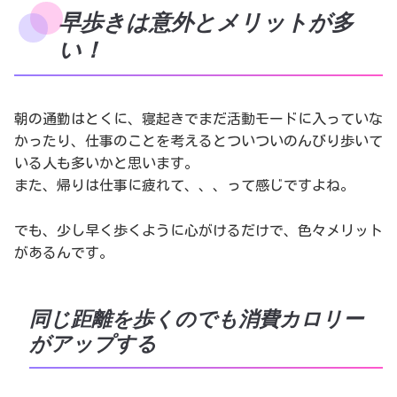
早歩きは意外とメリットが多
い！
朝の通勤はとくに、寝起きでまだ活動モードに入っていな
かったり、仕事のことを考えるとついついのんびり歩いて
いる人も多いかと思います。
また、帰りは仕事に疲れて、、、って感じですよね。
でも、少し早く歩くように心がけるだけで、色々メリット
があるんです。
同じ距離を歩くのでも消費カロリー
がアップする