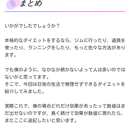
まとめ
いかがでしたでしょうか？
本格的なダイエットをするなら、ジムに行ったり、道具を
使ったり、ランニングをしたり、もっと色々な方法があり
ます。
でも僕のように、なかなか続かないよって人は多いのでは
ないかと思ってます。
そこで、今回は日常の生活で無理せずできるダイエットを
紹介してみました。
実際これで、僕の場合どれだけ効果があったって数値はま
だ出せないのですが、長く続けて効果が数値に現れたら、
またここに追記したいと思います。