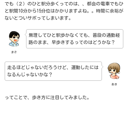
でも（２）のひと駅分歩くってのは、、都会の電車でもひ
と駅間10分から15分位はかかりますよね。。時間に余裕が
ないとついサボってしまいます。
無理してひと駅歩かなくても、普段の通勤経
路のまま、早歩きするってのはどうかな？
まさ
走るほどじゃないだろうけど、運動したには
なるんじゃないかな？
あき
ってことで、歩き方に注目してみました。