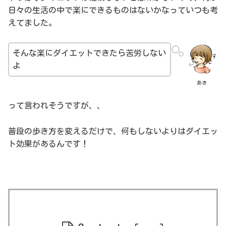
日々の生活の中で楽にできるものはないかなっていつも考
えてました。
そんな楽にダイエットできたら苦労しない
よ
あき
って言われそうですが、、
普段の歩き方を変えるだけで、何もしないよりはダイエッ
ト効果があるんです！