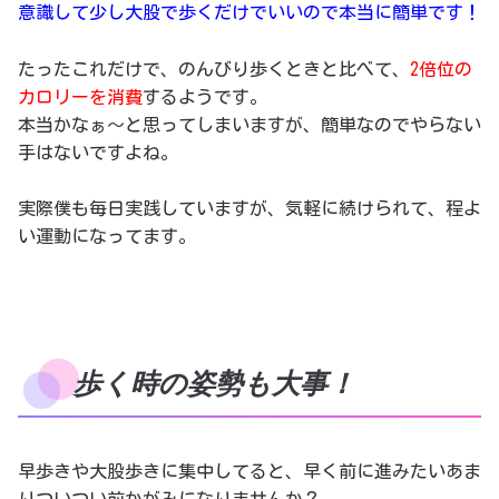
意識して少し大股で歩くだけでいいので本当に簡単です！
たったこれだけで、のんびり歩くときと比べて、
2倍位の
カロリーを消費
するようです。
本当かなぁ〜と思ってしまいますが、簡単なのでやらない
手はないですよね。
実際僕も毎日実践していますが、気軽に続けられて、程よ
い運動になってます。
歩く時の姿勢も大事！
早歩きや大股歩きに集中してると、早く前に進みたいあま
りついつい前かがみになりませんか？