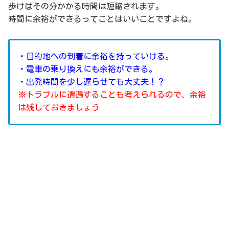
歩けばその分かかる時間は短縮されます。
時間に余裕ができるってことはいいことですよね。
・目的地への到着に余裕を持っていける。
・電車の乗り換えにも余裕ができる。
・出発時間を少し遅らせても大丈夫！？
※トラブルに遭遇することも考えられるので、余裕
は残しておきましょう