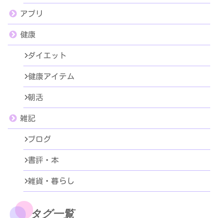
アプリ
健康
ダイエット
健康アイテム
朝活
雑記
ブログ
書評・本
雑貨・暮らし
タグ一覧