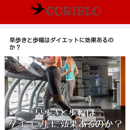
早歩きと歩幅はダイエットに効果あるの
か？