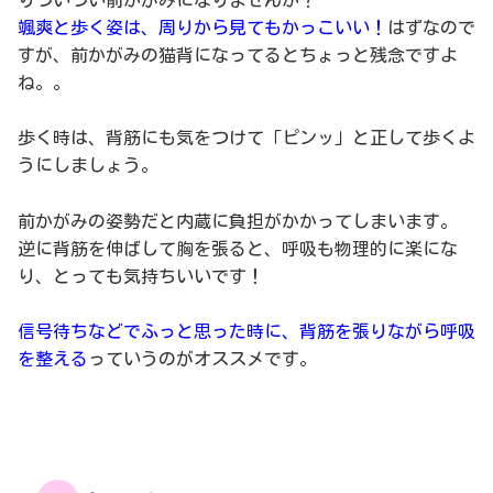
颯爽と歩く姿は、周りから見てもかっこいい！
はずなので
すが、前かがみの猫背になってるとちょっと残念ですよ
ね。。
歩く時は、背筋にも気をつけて「ピンッ」と正して歩くよ
うにしましょう。
前かがみの姿勢だと内蔵に負担がかかってしまいます。
逆に背筋を伸ばして胸を張ると、呼吸も物理的に楽にな
り、とっても気持ちいいです！
信号待ちなどでふっと思った時に、背筋を張りながら呼吸
を整える
っていうのがオススメです。