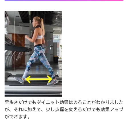
早歩きだけでもダイエット効果はあることがわかりました
が、それに加えて、少し歩幅を変えるだけでも効果アップ
ができます。