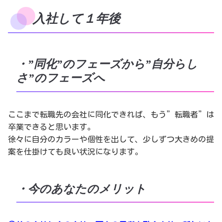
入社して１年後
・”同化”のフェーズから”自分らし
さ”のフェーズへ
ここまで転職先の会社に同化できれば、もう”転職者”は
卒業できると思います。
徐々に自分のカラーや個性を出して、少しずつ大きめの提
案を仕掛けても良い状況になります。
・今のあなたのメリット