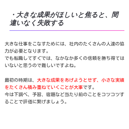
・大きな成果がほしいと焦ると、間
違いなく失敗する
大きな仕事をこなすためには、社内のたくさんの人達の協
力が必要となります。
でも転職してすぐでは、なかなか多くの信頼を勝ち得ては
いないと思うので難しいですよね。
最初の時期は、
大きな成果をあげようとせず、小さな実績
をたくさん積み重ねていくことが大事
です。
今は下調べ、予習、宿題など当たり前のことをコツコツす
ることで評価に繋げましょう。