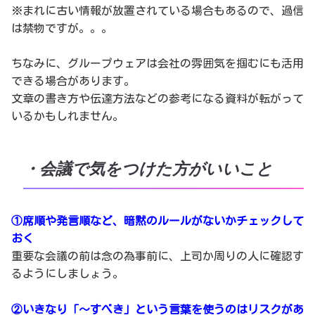
※まれに古い情報が放置されている場合もあるので、過信
は禁物ですが。。。
ちなみに、グループウェアは会社の雰囲気を掴むにも活用
できる場合があります。
文章の書き方や伝達方法などの参考になる資料が転がって
いるかもしれません。
・会議で気をつけた方がいいこと
①席順や発言順など、暗黙のルールがないかチェックして
おく
重要な会議の前は念の為事前に、上司か周りの人に確認す
るようにしましょう。
②いきなり「〜すべき」という言葉を使うのはリスクがあ