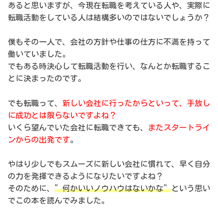
あると思いますが、今現在転職を考えている人や、実際に
転職活動をしている人は結構多いのではないでしょうか？
僕もその一人で、会社の方針や仕事の仕方に不満を持って
働いていました。
でもある時決心して転職活動を行い、なんとか転職するこ
とに決まったのです。
でも転職って、
新しい会社に行ったからといって、手放し
に成功とは限らないですよね？
いくら望んでいた会社に転職できても、
またスタートライ
ンからの出発です
。
やはり少しでもスムーズに新しい会社に慣れて、早く自分
の力を発揮できるようになりたいですよね？
そのために、
”何かいいノウハウはないかな”
という思い
でこの本を読んでみました。