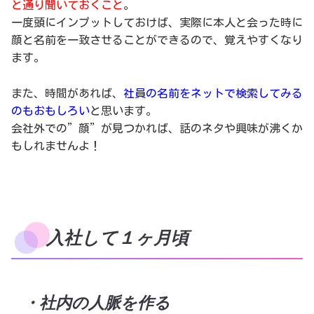
と通り聞いておくこと
。
一度頭にインプットしておけば、実際に本人と会った時に
顔と名前を一致させることができるので、覚えやすくなり
ます。
また、時間があれば、
社員の名前をネットで検索してみる
のもおもしろい
と思います。
会社外での”顔”が見つかれば、話のネタや興味が沸くか
もしれませんよ！
入社して１ヶ月頃
・社内の人脈を作る