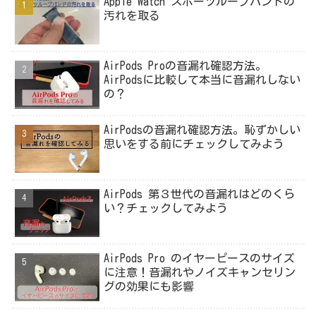
Apple Watch スポーツループバンドの
汚れを取る
AirPods Proの音漏れ確認方法。
AirPodsに比較して本当に音漏れしない
の？
AirPodsの音漏れ確認方法。恥ずかしい
思いをする前にチェックしてみよう
AirPods 第３世代の音漏れはどのくら
い？チェックしてみよう
AirPods Pro のイヤーピースのサイズ
に注意！音漏れやノイズキャンセリン
グの効果にも影響