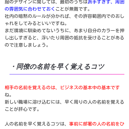
服のデザインに関しては、最初のうちは
派手すぎず、周囲
の雰囲気に合わせておく
ことが無難です。
社内の暗黙のルールが分かれば、その許容範囲内でのおし
ゃれをしてみるといいですね。
まだ環境に馴染めてないうちに、あまり自分のカラーを押
し出しすぎると、浮いたり周囲の抵抗を受けることがある
ので注意しましょう。
・同僚の名前を早く覚えるコツ
相手の名前を覚えるのは、ビジネスの基本中の基本です
ね。
新しい職場に溶け込むには、早く周りの人の名前を覚える
ことが肝心です。
人の名前を早く覚えるコツは、
事前に部署の人の名前をひ