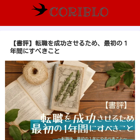
【書評】転職を成功させるため、最初の１
年間にすべきこと