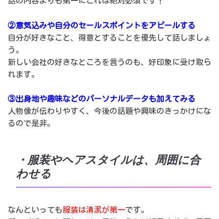
話の内容よりも第一にこれは絶対必須です！
②意気込みや自分のセールスポイントをアピールする
自分が好きなこと、得意とすることを優先して話しましょ
う。
新しい会社の好きなところを言うのも、好印象に受け取ら
れます。
③出身地や趣味などのパーソナルデータも加えてみる
人物像が伝わりやすく、今後の話題や興味のきっかけにな
るので是非。
・服装やヘアスタイルは、周囲に合
わせる
なんといっても
服装は清潔が第一
です。