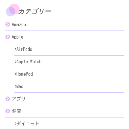
カテゴリー
Amazon
Apple
AirPods
Apple Watch
HomePod
Mac
アプリ
健康
ダイエット