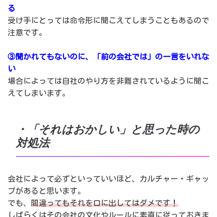
る
受け手にとっては命令形に聞こえてしまうこともあるので
注意です。
③聞かれてもないのに、「前の会社では」の一言をいれな
い
場合によっては自社のやり方を非難されているように聞こ
えてしまいます。
・「それはおかしい」と思った時の
対処法
会社によって必ずといっていいほど、カルチャー・ギャッ
プがあると思います。
でも、
間違ってもそれを口に出してはダメです！
しばらくはその会社の文化やルールに素直に従っておきま