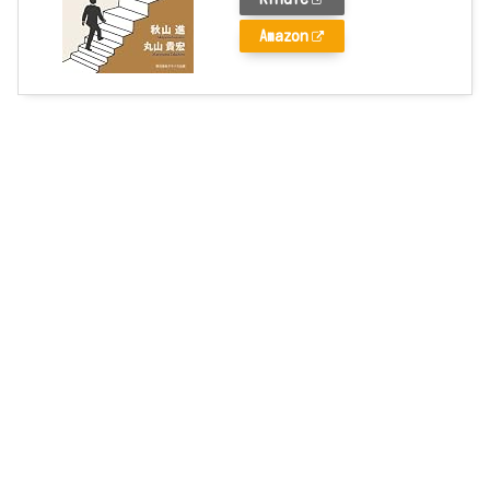
Amazon