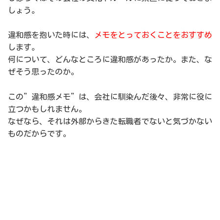
しょう。
違和感を抱いた時には、
メモをとっておくことをおすすめ
します。
何について、どんなところに違和感があったか。また、な
ぜそう思ったのか。
この”違和感メモ”は、会社に馴染んだ後々、非常に役に
立つかもしれません。
なぜなら、それは外部からきた転職者でないと気づかない
ものだからです。