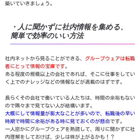
築いていきましょう。
・人に聞かずに社内情報を集める、
簡単で効率のいい方法
社内ネットから見ることができる、
グループウェアは転職
者にとって情報の宝庫です
。
ある程度の規模以上の会社であれば、そこに仕事をしてい
く上でのナレッジなどの情報などが満載のはずです。
長らくその会社で働いている人たちは、時間の余裕もない
ので隅々まで見てない人が結構います。
大概にして情報量が膨大なことが多いので、転職後の早い
時期で時間に余裕がある時に見ておくのが懸命
です。
一人密かにグループウェアを熟読して、周りに聞かずに社
内理解をしておけば、少しは株が上がるかも！？