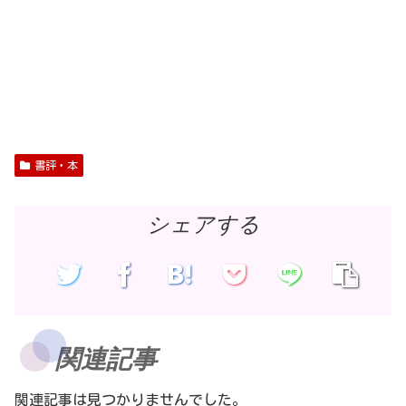
書評・本
シェアする
関連記事
関連記事は見つかりませんでした。