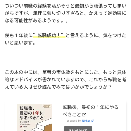
ついつい前職の経験を活かそうと最初から頑張ってしまい
がちですが、無理に張り切りすぎると、かえって逆効果に
なる可能性があるようです。。
僕も１年後に
”転職成功！”
と言えるように、気をつけた
いと思います。
この本の中には、筆者の実体験をもとにした、もっと具体
的なアドバイスが書かれていますので、これから転職を考
えている人はぜひ読んでみてはいかがでしょうか？
転職後、最初の１年にやる
べきこと
created by
Rinker
Kindle