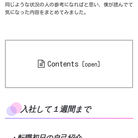
同じような状況の人の参考になればと思い、僕が読んでて
気になった内容をまとめてみました。
Contents
入社して１週間まで
・転職初日の自己紹介